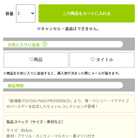
数量
この商品をカートに入れる
※キャンセル・返品はできません。
お気に入りに追加
商品
タイトル
※商品をお気に入りに追加すると、再入荷が決まった際にメールが届きます。
商品情報
「劇場版 PSYCHO-PASS PROVIDENCE」より、煇・ワシリー・イグナトフ
のバースデーを記念したちぇいんコレクションが登場！
製品スペック（サイズ・素材など）
サイズ：約4cm
素材：アクリル・カニカン・マルカン・黒マツバ付き