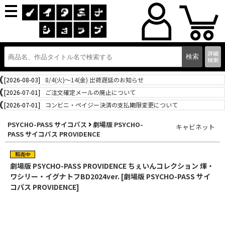
詳細
検索
[2026-08-03]
8/4(火)～14(金) 出荷遅延のお知らせ
[2026-07-01]
ご注文確定メールの廃止について
[2026-07-01]
コンビニ・ペイジー決済の支払期限変更について
PSYCHO-PASS サイコパス
劇場版 PSYCHO-
キャビネット
PASS サイコパス PROVIDENCE
劇場版 PSYCHO-PASS PROVIDENCE ちぇいんコレクション 煇・
ワシリー・イグナトフBD2024ver. [劇場版 PSYCHO-PASS サイ
コパス PROVIDENCE]