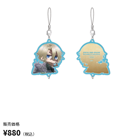
販売価格
¥880
（税込）