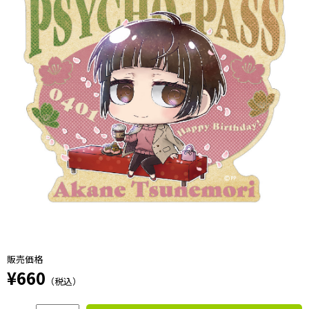
販売価格
¥660
（税込）