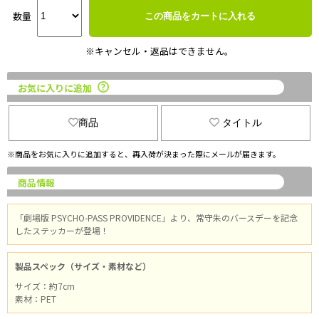
数量
この商品をカートに入れる
※キャンセル・返品はできません。
お気に入りに追加
商品
タイトル
※商品をお気に入りに追加すると、再入荷が決まった際にメールが届きます。
商品情報
「劇場版 PSYCHO-PASS PROVIDENCE」より、常守朱のバースデーを記念
したステッカーが登場！
製品スペック（サイズ・素材など）
サイズ：約7cm
素材：PET