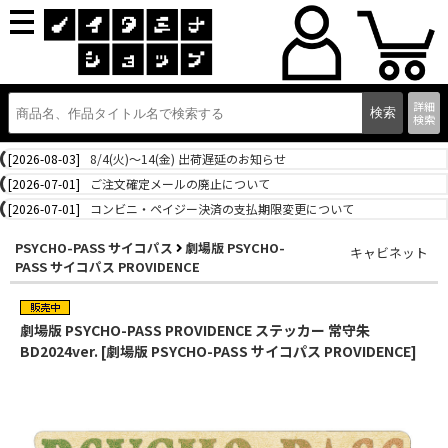
詳細
検索
[2026-08-03]
8/4(火)～14(金) 出荷遅延のお知らせ
[2026-07-01]
ご注文確定メールの廃止について
[2026-07-01]
コンビニ・ペイジー決済の支払期限変更について
PSYCHO-PASS サイコパス
劇場版 PSYCHO-
キャビネット
PASS サイコパス PROVIDENCE
劇場版 PSYCHO-PASS PROVIDENCE ステッカー 常守朱
BD2024ver. [劇場版 PSYCHO-PASS サイコパス PROVIDENCE]