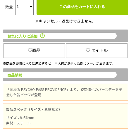
数量
この商品をカートに入れる
※キャンセル・返品はできません。
お気に入りに追加
商品
タイトル
※商品をお気に入りに追加すると、再入荷が決まった際にメールが届きます。
商品情報
「劇場版 PSYCHO-PASS PROVIDENCE」より、狡噛慎也のバースデーを記
念した缶バッジが登場！
製品スペック（サイズ・素材など）
サイズ：約56mm
素材：スチール