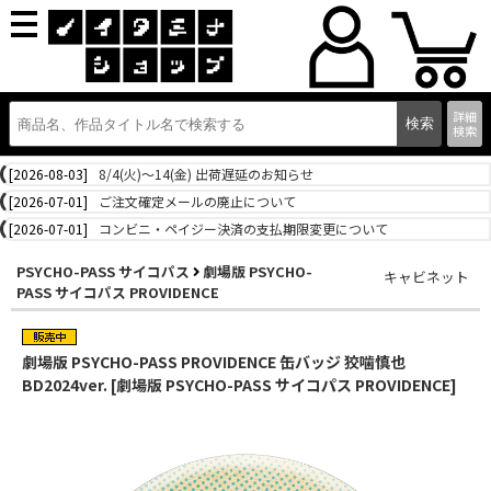
詳細
検索
[2026-08-03]
8/4(火)～14(金) 出荷遅延のお知らせ
[2026-07-01]
ご注文確定メールの廃止について
[2026-07-01]
コンビニ・ペイジー決済の支払期限変更について
PSYCHO-PASS サイコパス
劇場版 PSYCHO-
キャビネット
PASS サイコパス PROVIDENCE
劇場版 PSYCHO-PASS PROVIDENCE 缶バッジ 狡噛慎也
BD2024ver. [劇場版 PSYCHO-PASS サイコパス PROVIDENCE]