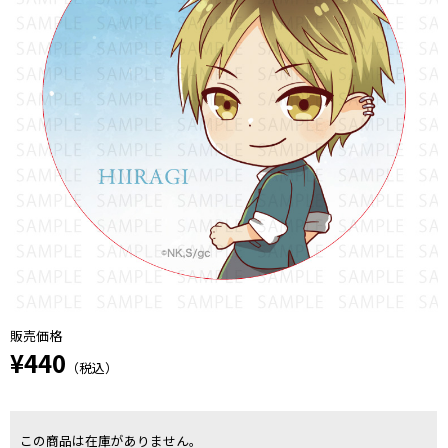
販売価格
¥440
（税込）
この商品は在庫がありません。