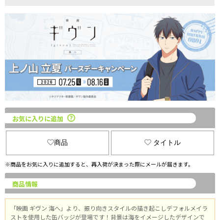
お気に入りに追加
商品
タイトル
※商品をお気に入りに追加すると、再入荷が決まった際にメールが届きます。
商品情報
「映画 ギヴン 海へ」より、振り向きスタイルの描き起こしデフォルメイラ
ストを使用した缶バッジが登場です！背景は海をイメージしたデザインで