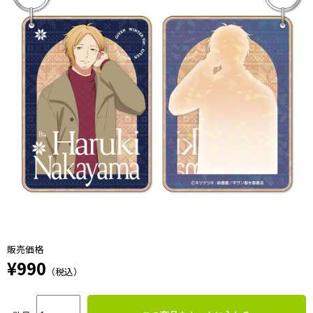
販売価格
¥990
（税込）