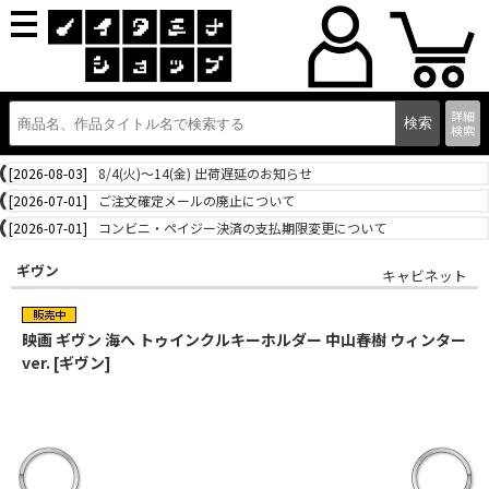
詳細
検索
[2026-08-03]
8/4(火)～14(金) 出荷遅延のお知らせ
[2026-07-01]
ご注文確定メールの廃止について
[2026-07-01]
コンビニ・ペイジー決済の支払期限変更について
ギヴン
キャビネット
映画 ギヴン 海へ トゥインクルキーホルダー 中山春樹 ウィンター
ver. [ギヴン]