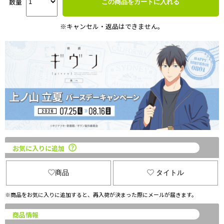
数量
この商品をカートに入れる
※キャンセル・返品はできません。
お気に入りに追加
商品
タイトル
※商品をお気に入りに追加すると、再入荷が決まった際にメールが届きます。
商品情報