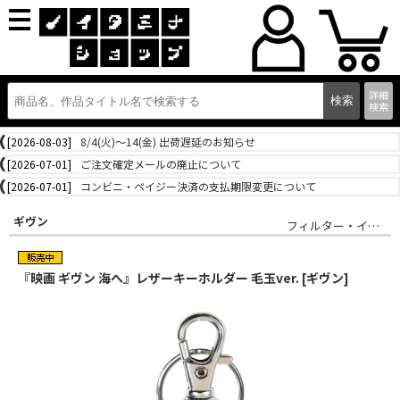
詳細
検索
[2026-08-03]
8/4(火)～14(金) 出荷遅延のお知らせ
[2026-07-01]
ご注文確定メールの廃止について
[2026-07-01]
コンビニ・ペイジー決済の支払期限変更について
ギヴン
フィルター・インク
『映画 ギヴン 海へ』レザーキーホルダー 毛玉ver. [ギヴン]