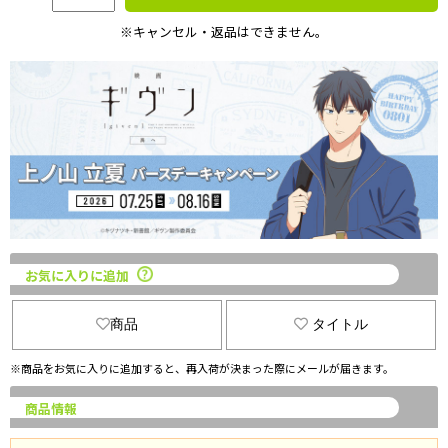
※キャンセル・返品はできません。
お気に入りに追加
商品
タイトル
※商品をお気に入りに追加すると、再入荷が決まった際にメールが届きます。
商品情報