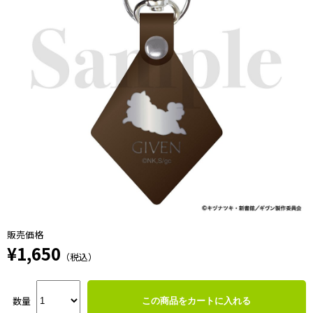
販売価格
¥1,650
（税込）
数量
この商品をカートに入れる