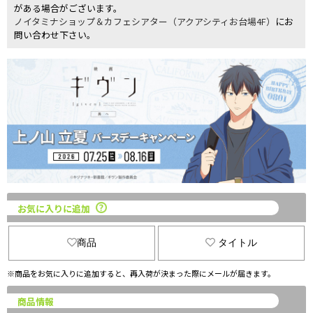
がある場合がございます。
ノイタミナショップ＆カフェシアター（アクアシティお台場4F）
にお
問い合わせ下さい。
お気に入りに追加
商品
タイトル
※商品をお気に入りに追加すると、再入荷が決まった際にメールが届きます。
商品情報