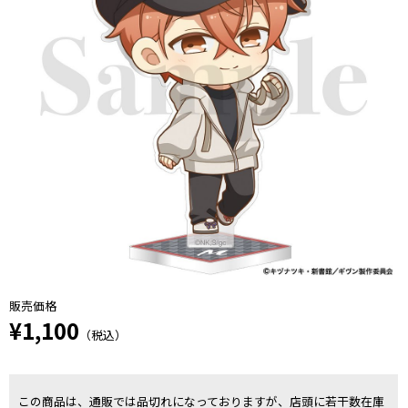
販売価格
¥1,100
（税込）
この商品は、通販では品切れになっておりますが、店頭に若干数在庫