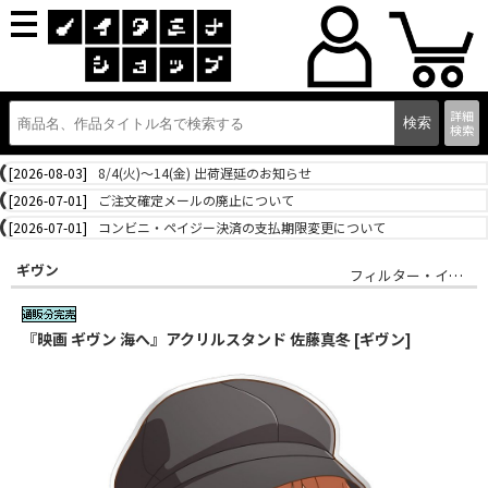
詳細
検索
[2026-08-03]
8/4(火)～14(金) 出荷遅延のお知らせ
[2026-07-01]
ご注文確定メールの廃止について
[2026-07-01]
コンビニ・ペイジー決済の支払期限変更について
ギヴン
フィルター・インク
『映画 ギヴン 海へ』アクリルスタンド 佐藤真冬 [ギヴン]