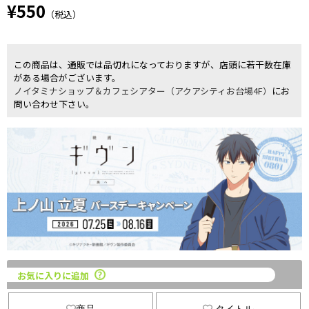
¥550
（税込）
この商品は、通販では品切れになっておりますが、店頭に若干数在庫
がある場合がございます。
ノイタミナショップ＆カフェシアター（アクアシティお台場4F）
にお
問い合わせ下さい。
お気に入りに追加