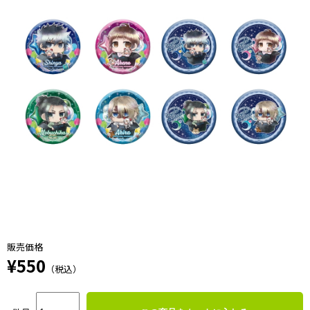
販売価格
¥550
（税込）