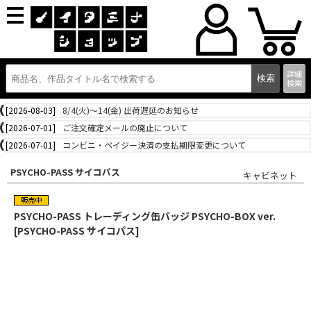
詳細
検索
[2026-08-03]
8/4(火)～14(金) 出荷遅延のお知らせ
[2026-07-01]
ご注文確定メールの廃止について
[2026-07-01]
コンビニ・ペイジー決済の支払期限変更について
PSYCHO-PASS サイコパス
キャビネット
PSYCHO-PASS トレーディング缶バッジ PSYCHO-BOX ver.
[PSYCHO-PASS サイコパス]