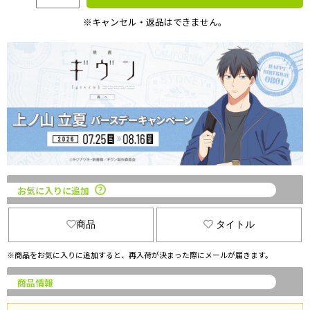
※キャンセル・返品はできません。
お気に入りに追加
商品
タイトル
※商品をお気に入りに追加すると、再入荷が決まった際にメールが届きます。
商品情報