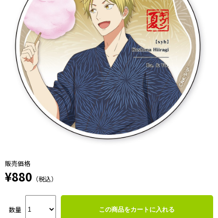
販売価格
¥880
（税込）
数量
この商品をカートに入れる