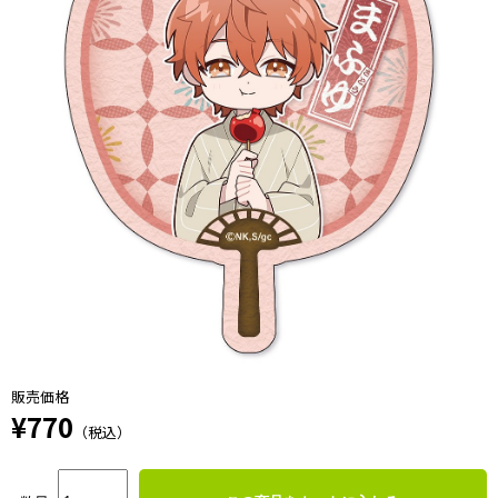
販売価格
¥770
（税込）