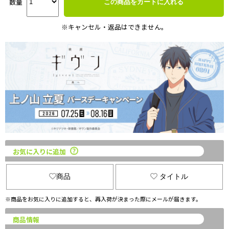
数量
この商品をカートに入れる
※キャンセル・返品はできません。
お気に入りに追加
商品
タイトル
※商品をお気に入りに追加すると、再入荷が決まった際にメールが届きます。
商品情報