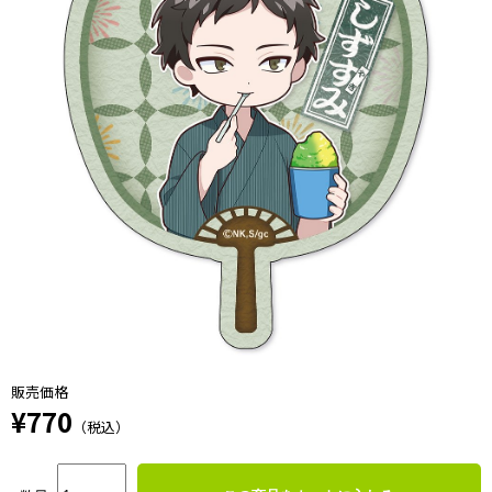
販売価格
¥770
（税込）