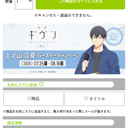
数量
この商品をカートに入れる
※キャンセル・返品はできません。
お気に入りに追加
商品
タイトル
※商品をお気に入りに追加すると、再入荷が決まった際にメールが届きます。
商品情報