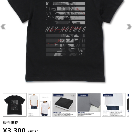
販売価格
¥3,300
（税込）