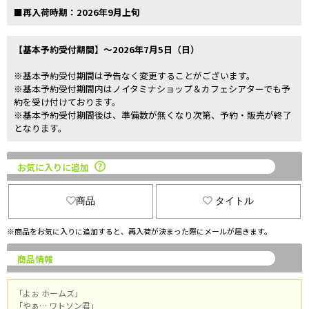
■再入荷時期：2026年9月上旬
【基本予約受付期間】～2026年7月5日（日）
※基本予約受付期間は予告なく変更することがございます。
※基本予約受付期間内はノイタミナショップ＆カフェシアターでも予
約を受け付けております。
※基本予約受付期間後は、準備数が無くなり次第、予約・販売が終了
となります。
お気に入りに追加
商品
タイトル
※商品をお気に入りに追加すると、再入荷が決まった際にメールが届きます。
商品情報
「よぉ ホームズ」
「やぁ… ワトソン君」