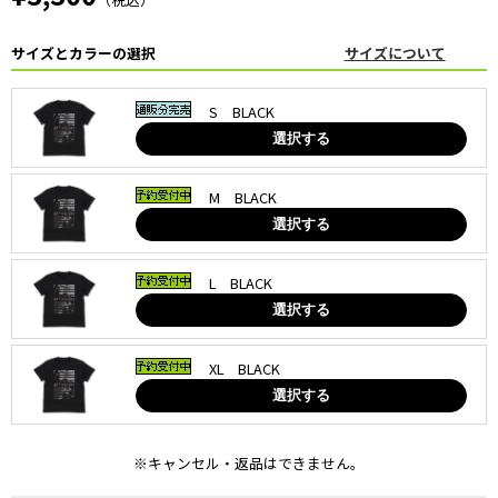
サイズとカラーの選択
サイズについて
S BLACK
選択する
M BLACK
選択する
L BLACK
選択する
XL BLACK
選択する
※キャンセル・返品はできません。