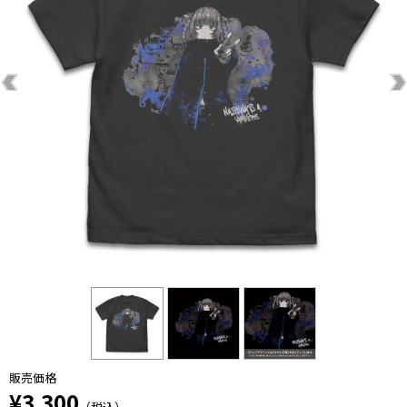
販売価格
¥3,300
（税込）