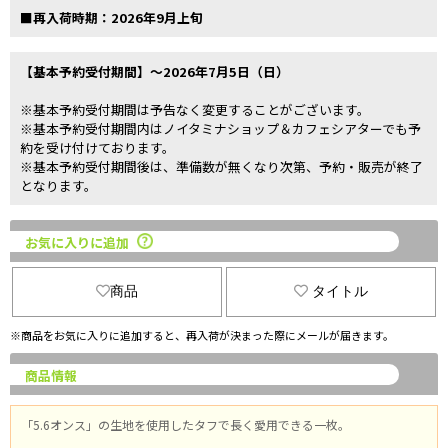
■再入荷時期：2026年9月上旬
【基本予約受付期間】～2026年7月5日（日）
※基本予約受付期間は予告なく変更することがございます。
※基本予約受付期間内はノイタミナショップ＆カフェシアターでも予
約を受け付けております。
※基本予約受付期間後は、準備数が無くなり次第、予約・販売が終了
となります。
お気に入りに追加
商品
タイトル
※商品をお気に入りに追加すると、再入荷が決まった際にメールが届きます。
商品情報
「5.6オンス」の生地を使用したタフで長く愛用できる一枚。