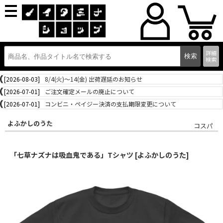
詳細
検索
[2026-08-03]
8/4(火)～14(金) 出荷遅延のお知らせ
[2026-07-01]
ご注文確定メールの廃止について
[2026-07-01]
コンビニ・ペイジー決済の支払期限変更について
よふかしのうた
コスパ
「七草ナズナは吸血鬼である」Tシャツ [よふかしのうた]