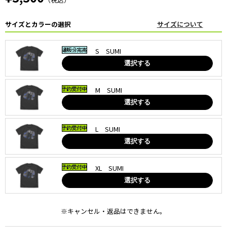
サイズとカラーの選択
サイズについて
S SUMI
選択する
M SUMI
選択する
L SUMI
選択する
XL SUMI
選択する
※キャンセル・返品はできません。