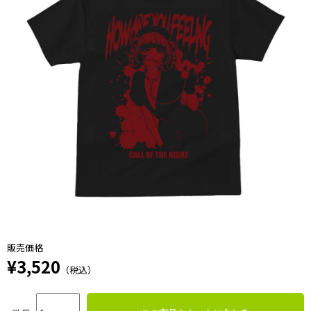
販売価格
¥3,520
（税込）