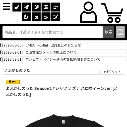
詳細
検索
[2026-08-03]
8/4(火)～14(金) 出荷遅延のお知らせ
[2026-07-01]
ご注文確定メールの廃止について
[2026-07-01]
コンビニ・ペイジー決済の支払期限変更について
よふかしのうた
キャビネット
よふかしのうた Season2 Tシャツ ナズナ ハロウィーンver. [よ
ふかしのうた]