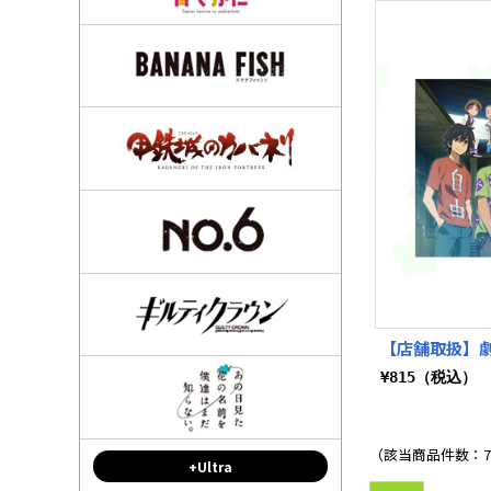
【店舗取扱】劇
¥815（税込）
（該当商品件数：
+Ultra