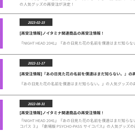
の人気グッズの再受注が決定！
2023-02-15
[再受注情報]ノイタミナ関連商品の再受注情報！
『NIGHT HEAD 2041』『あの日見た花の名前を僕達はまだ
2022-11-17
[再受注情報]『あの日見た花の名前を僕達はまだ知らない。』の
『あの日見た花の名前を僕達はまだ知らない。』の人気グッズの
2022-08-31
[再受注情報]ノイタミナ関連商品の再受注情報！
『NIGHT HEAD 2041』『あの日見た花の名前を僕達はまだ知らない。
コパス ３』『劇場版 PSYCHO-PASS サイコパス』の人気グッ