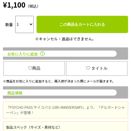
¥1,100
（税込）
数量
この商品をカートに入れる
※キャンセル・返品はできません。
お気に入りに追加
商品
タイトル
※商品をお気に入りに追加すると、再入荷が決まった際にメールが届きます。
商品情報
「PSYCHO-PASS サイコパス 10th ANNIVERSARY」より、「デルガードシャ
ーペン」が登場！
製品スペック（サイズ・素材など）