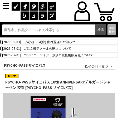
詳細
検索
[2026-08-03]
8/4(火)～14(金) 出荷遅延のお知らせ
[2026-07-01]
ご注文確定メールの廃止について
[2026-07-01]
コンビニ・ペイジー決済の支払期限変更について
PSYCHO-PASS サイコパス
株式会社ベルファイン
PSYCHO-PASS サイコパス 10th ANNIVERSARYデルガードシャ
ーペン 狡噛 [PSYCHO-PASS サイコパス]