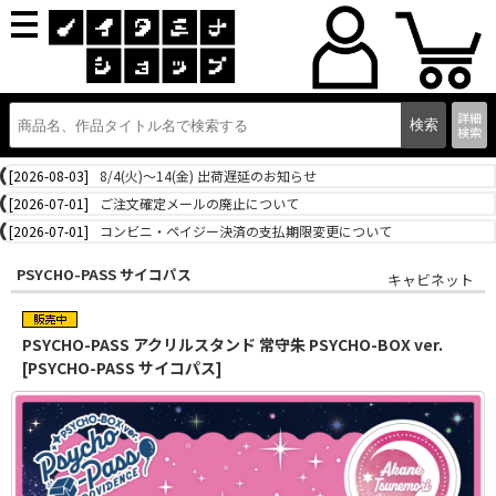
詳細
検索
[2026-08-03]
8/4(火)～14(金) 出荷遅延のお知らせ
[2026-07-01]
ご注文確定メールの廃止について
[2026-07-01]
コンビニ・ペイジー決済の支払期限変更について
PSYCHO-PASS サイコパス
キャビネット
PSYCHO-PASS アクリルスタンド 常守朱 PSYCHO-BOX ver.
[PSYCHO-PASS サイコパス]