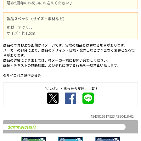
是非5周年のお祝いにお迎えください♪
製品スペック（サイズ・素材など）
素材：アクリル
サイズ：約12cm
商品の写真および画像はイメージです。実際の商品とは異なる場合があります。
メーカーの都合により、商品のデザイン・仕様・発売日などは予告なく変更となる場
合があります。
商品の詳細につきましては、各メーカー様にお問い合わせください。
画像・テキストの無断転載、及びそれに準ずる行為を一切禁止いたします。
©サイコパス製作委員会
「いいね」と思ったら友達に共有！
4543815217523 / 250418-02
おすすめの商品