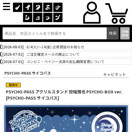
詳細
検索
[2026-08-03]
8/4(火)～14(金) 出荷遅延のお知らせ
[2026-07-01]
ご注文確定メールの廃止について
[2026-07-01]
コンビニ・ペイジー決済の支払期限変更について
PSYCHO-PASS サイコパス
キャビネット
PSYCHO-PASS アクリルスタンド 狡噛慎也 PSYCHO-BOX ver.
[PSYCHO-PASS サイコパス]