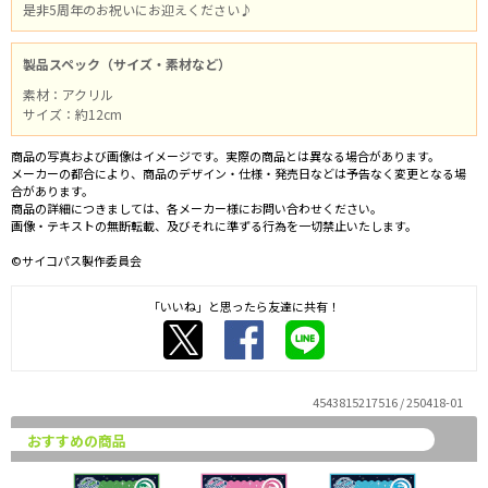
是非5周年のお祝いにお迎えください♪
製品スペック（サイズ・素材など）
素材：アクリル
サイズ：約12cm
商品の写真および画像はイメージです。実際の商品とは異なる場合があります。
メーカーの都合により、商品のデザイン・仕様・発売日などは予告なく変更となる場
合があります。
商品の詳細につきましては、各メーカー様にお問い合わせください。
画像・テキストの無断転載、及びそれに準ずる行為を一切禁止いたします。
©サイコパス製作委員会
「いいね」と思ったら友達に共有！
4543815217516 / 250418-01
おすすめの商品