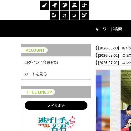
キーワード検索
[2026-08-03]
8/4
ACCOUNT
[2026-07-01]
ご注
ログイン / 会員登録
[2026-07-01]
コン
カートを見る
TITLE LINEUP
ノイタミナ