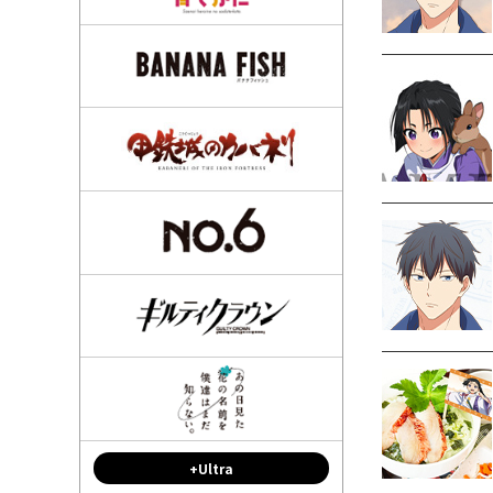
+Ultra