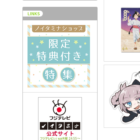
LINKS