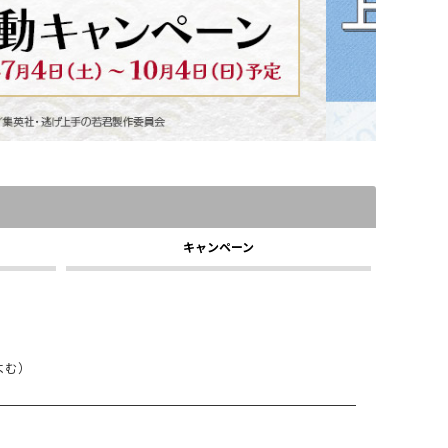
キャンペーン
よむ）