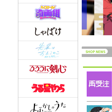
SHOP NEWS